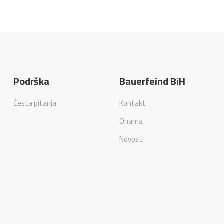
Podrška
Bauerfeind BiH
Česta pitanja
Kontakt
Onama
Novosti