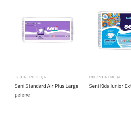
INKONTINENCIJA
INKONTINENCIJA
Seni Standard Air Plus Large
Seni Kids Junior Ex
pelene