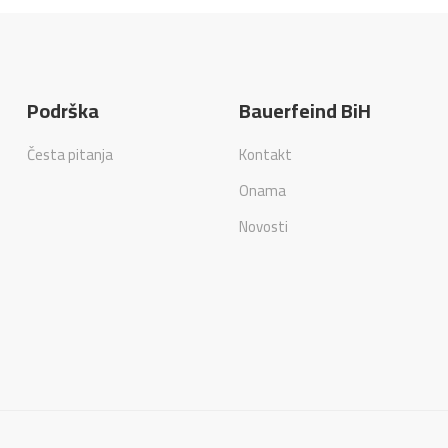
Podrška
Bauerfeind BiH
Česta pitanja
Kontakt
Onama
Novosti