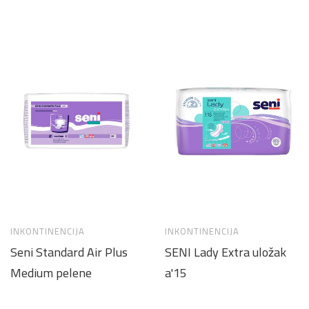
INKONTINENCIJA
INKONTINENCIJA
Seni Standard Air Plus
SENI Lady Extra uložak
Medium pelene
a'15