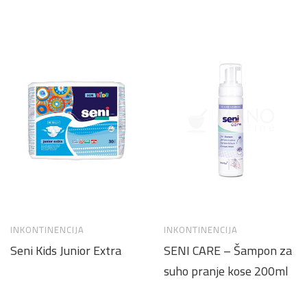
INKONTINENCIJA
INKONTINENCIJA
Seni Kids Junior Extra
SENI CARE – Šampon za
suho pranje kose 200ml