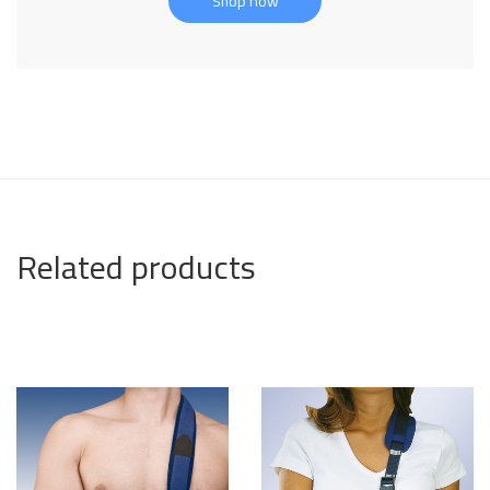
Shop now
Related products