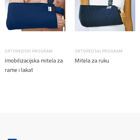
ORTOPEDSKI PROGRAM
ORTOPEDSKI PROGRAM
Imobilizacijska mitela za
Mitela za ruku
rame i lakat