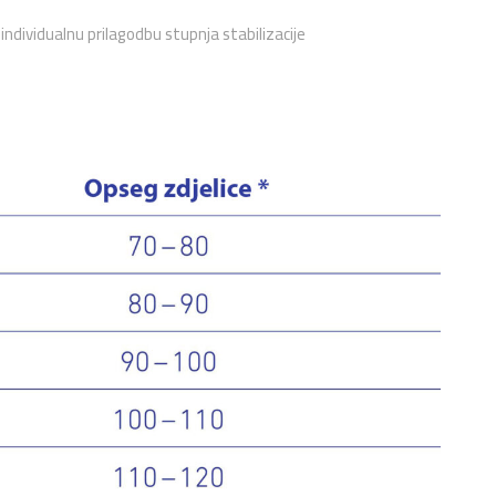
individualnu prilagodbu stupnja stabilizacije