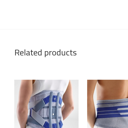
Related products