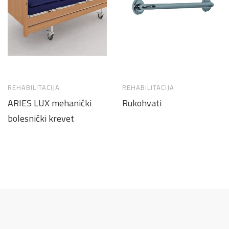
REHABILITACIJA
REHABILITACIJA
ARIES LUX mehanički
Rukohvati
bolesnički krevet