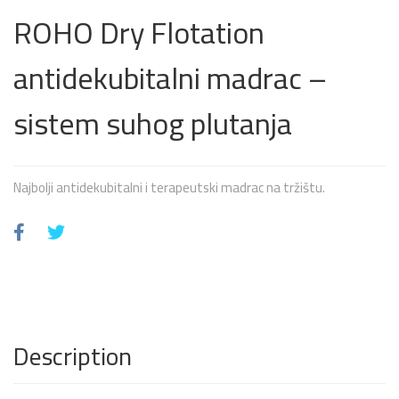
ROHO Dry Flotation
antidekubitalni madrac –
sistem suhog plutanja
Najbolji antidekubitalni i terapeutski madrac na tržištu.
Description