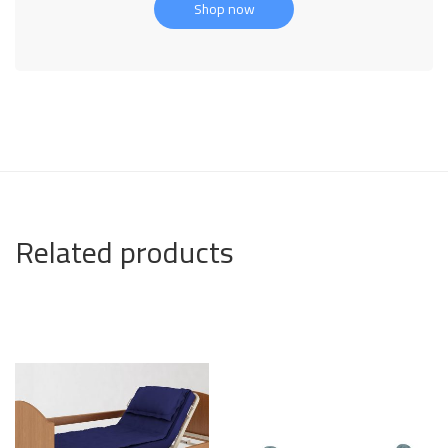
Shop now
Related products