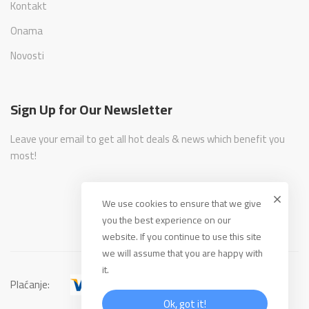
Kontakt
Onama
Novosti
Sign Up for Our Newsletter
Leave your email to get all hot deals & news which benefit you
most!
We use cookies to ensure that we give
you the best experience on our
website. If you continue to use this site
we will assume that you are happy with
it.
Plaćanje:
Ok, got it!