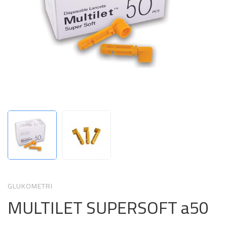
GLUKOMETRI
MULTILET SUPERSOFT a50