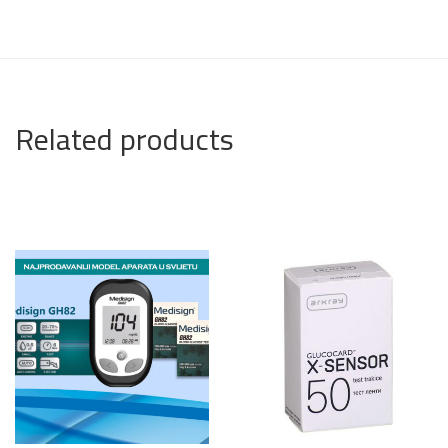
Related products