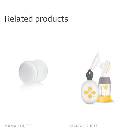
Related products
MAMA I DIJETE
MAMA I DIJETE