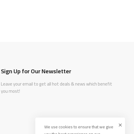
Sign Up for Our Newsletter
Leave your email to get all hot deals & news which benefit
you most!
We use cookies to ensure that we give