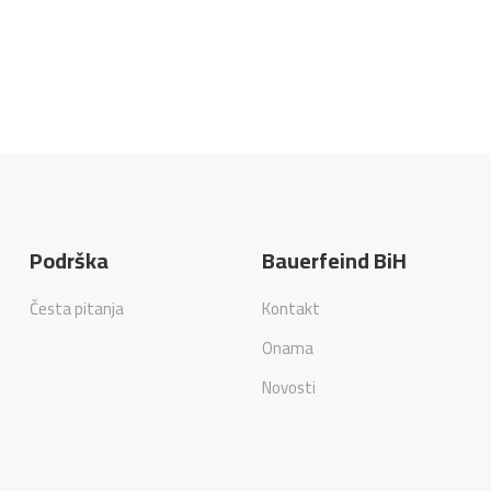
Podrška
Bauerfeind BiH
Česta pitanja
Kontakt
Onama
Novosti