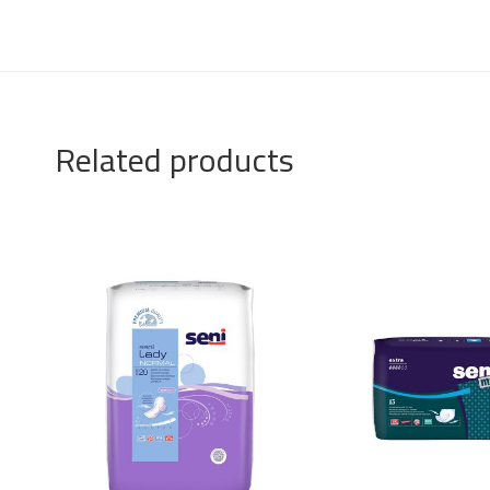
Related products