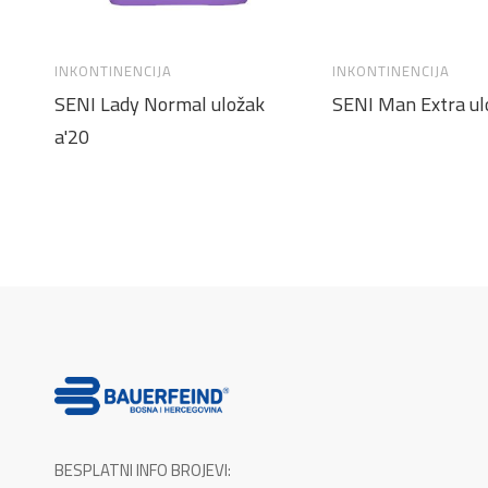
INKONTINENCIJA
INKONTINENCIJA
SENI Lady Normal uložak
SENI Man Extra ul
a'20
BESPLATNI INFO BROJEVI: