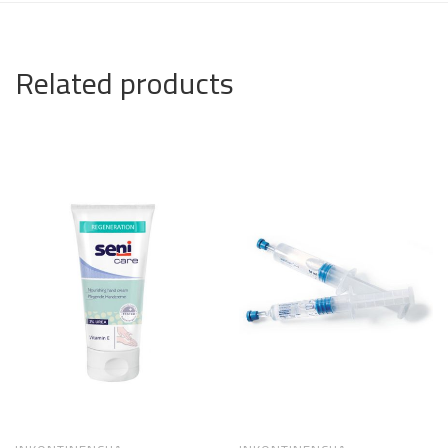
Related products