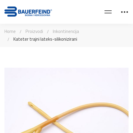
Home
Proizvodi
Inkontinencija
Kateter trajni lateks-silikonizirani