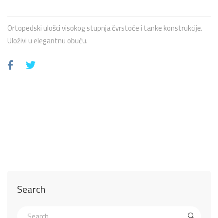
Ortopedski ulošci visokog stupnja čvrstoće i tanke konstrukcije.
Uloživi u elegantnu obuću.
Search