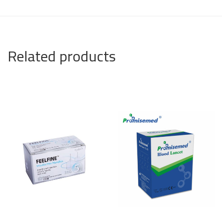
Related products