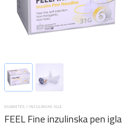
DIJABETES
/
INZULINSKE IGLE
FEEL Fine inzulinska pen igla