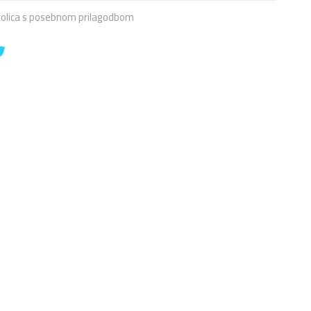
 kolica s posebnom prilagodbom