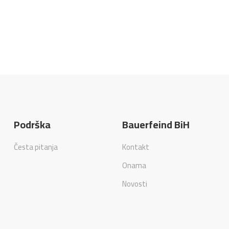
Podrška
Bauerfeind BiH
Česta pitanja
Kontakt
Onama
Novosti