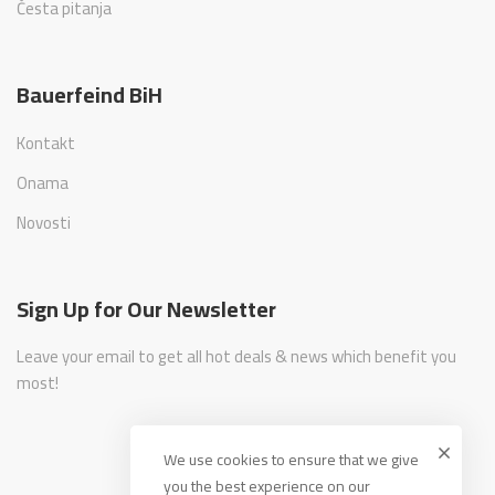
Česta pitanja
Bauerfeind BiH
Kontakt
Onama
Novosti
Sign Up for Our Newsletter
Leave your email to get all hot deals & news which benefit you
most!
We use cookies to ensure that we give
you the best experience on our