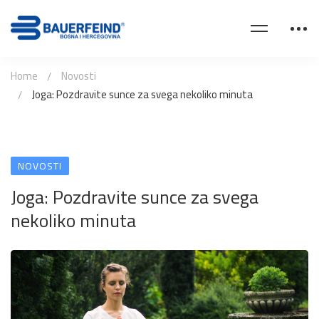
Home
Novosti
Joga: Pozdravite sunce za svega nekoliko minuta
NOVOSTI
Joga: Pozdravite sunce za svega
nekoliko minuta