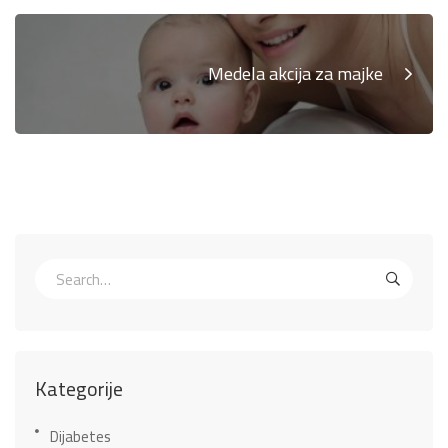
Medela akcija za majke
Kategorije
Dijabetes