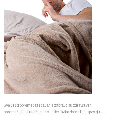
Sve češći poremećaji spavanja zapravo su zdravstveni
poremećaji koji utječu na to koliko i kako dobro ljudi spavaju, a