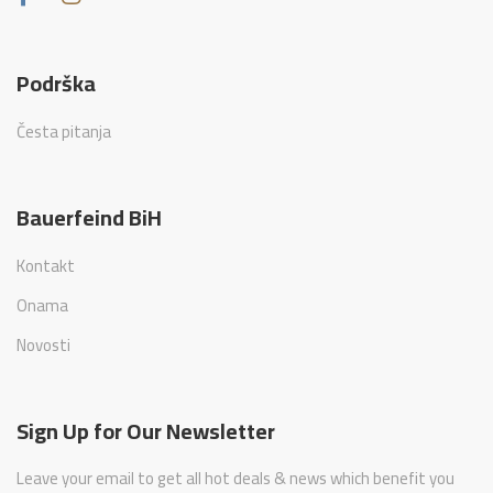
Podrška
Česta pitanja
Bauerfeind BiH
Kontakt
Onama
Novosti
Sign Up for Our Newsletter
Leave your email to get all hot deals & news which benefit you