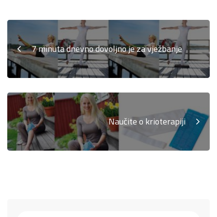
7 minuta dnevno dovoljno je za vježbanje
Naučite o krioterapiji