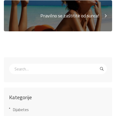
Pravilno se zaštitite od sunca!
Kategorije
Dijabetes