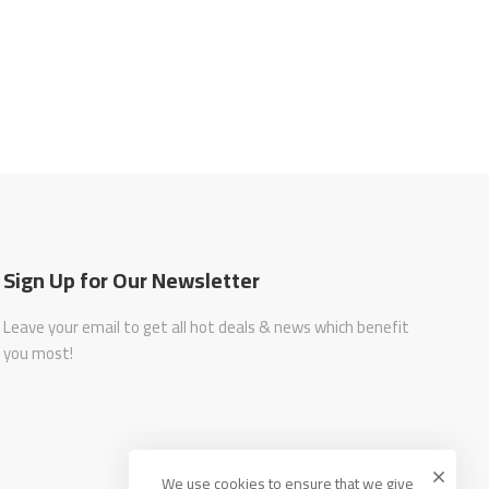
Sign Up for Our Newsletter
Leave your email to get all hot deals & news which benefit
you most!
We use cookies to ensure that we give