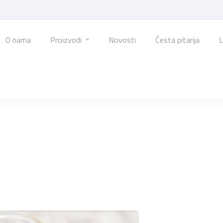
O nama
Proizvodi
Novosti
Česta pitanja
L