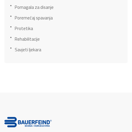
Pomagala za disanje
Poremećaj spavanja
Protetika
Rehabilitacije
Savjeti ljekara