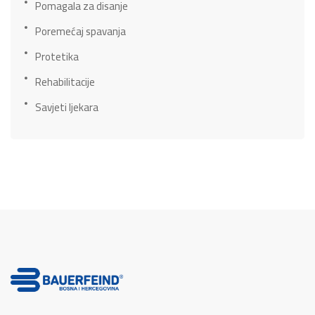
Pomagala za disanje
Poremećaj spavanja
Protetika
Rehabilitacije
Savjeti ljekara