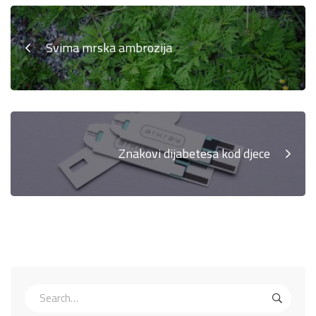
Svima mrska ambrozija
Znakovi dijabetesa kod djece