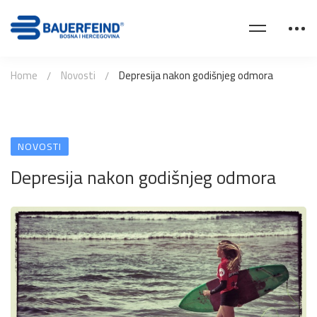
Home
Novosti
Depresija nakon godišnjeg odmora
NOVOSTI
Depresija nakon godišnjeg odmora