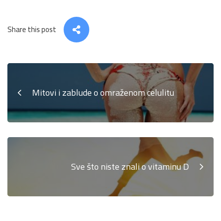
Share this post
Mitovi i zablude o omraženom celulitu
Sve što niste znali o vitaminu D