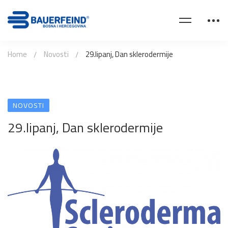
Home
Novosti
29.lipanj, Dan sklerodermije
NOVOSTI
29.lipanj, Dan sklerodermije