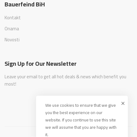
Bauerfeind BiH
Kontakt
Onama
Novosti
Sign Up for Our Newsletter
Leave your email to get all hot deals & news which benefit you
most!
We use cookies to ensure that we give
you the best experience on our
website. If you continue to use this site
we will assume that you are happy with
it.