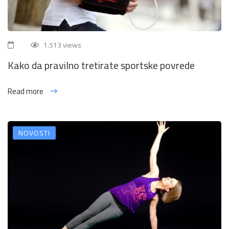
1.513 views
Kako da pravilno tretirate sportske povrede
Read more
NOVOSTI